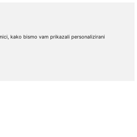
nici, kako bismo vam prikazali personalizirani