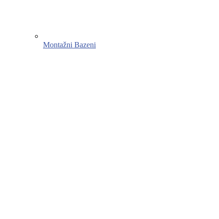
Montažni Bazeni