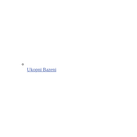
Ukopni Bazeni