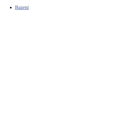
Bazeni