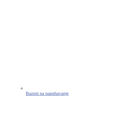
Bazeni na napuhavanje