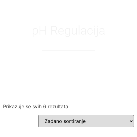
pH Regulacija
Prikazuje se svih 6 rezultata