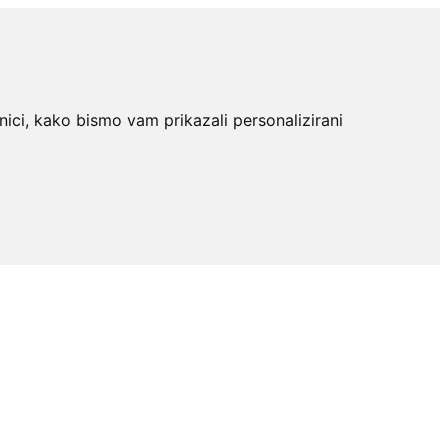
nici, kako bismo vam prikazali personalizirani