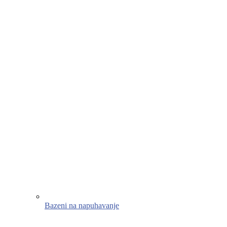
Bazeni na napuhavanje