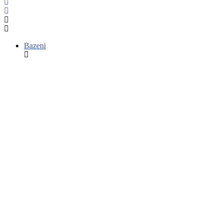
Bazeni