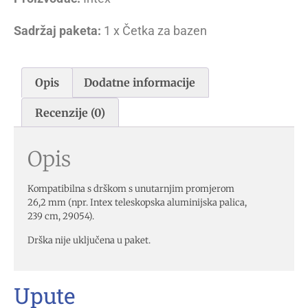
Sadržaj paketa:
1 x Četka za bazen
Opis
Dodatne informacije
Recenzije (0)
Opis
Kompatibilna s drškom s unutarnjim promjerom
26,2 mm (npr. Intex teleskopska aluminijska palica,
239 cm, 29054).
Drška nije uključena u paket.
Upute