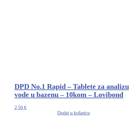
DPD No.1 Rapid – Tablete za analizu
vode u bazenu – 10kom – Lovibond
2,50
€
Dodaj u košaricu