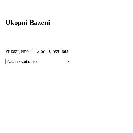
Ukopni Bazeni
Prikazujemo 1–12 od 16 rezultata