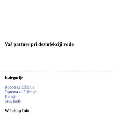
Vaš partner pri dezinfekciji vode
Kategorije
Roboti za čišćenje
Oprema za čišćenje
Kemija
SPA kade
Webshop Info