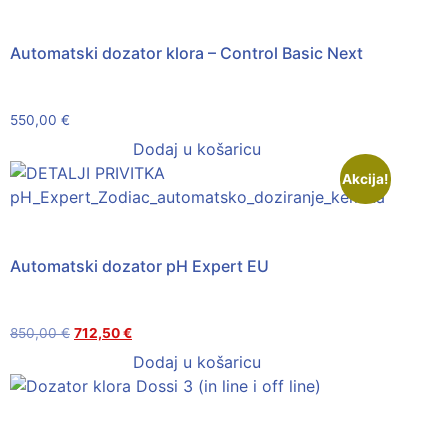
Automatski dozator klora – Control Basic Next
550,00
€
Dodaj u košaricu
Akcija!
Automatski dozator pH Expert EU
850,00
€
712,50
€
Dodaj u košaricu