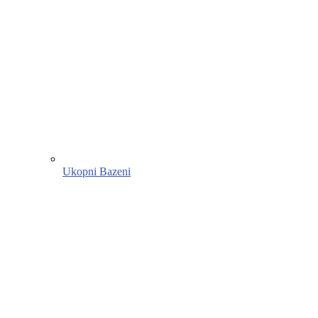
Ukopni Bazeni