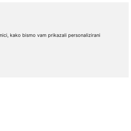
nici, kako bismo vam prikazali personalizirani