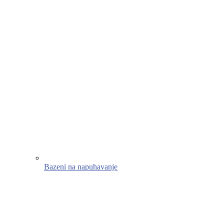
Bazeni na napuhavanje