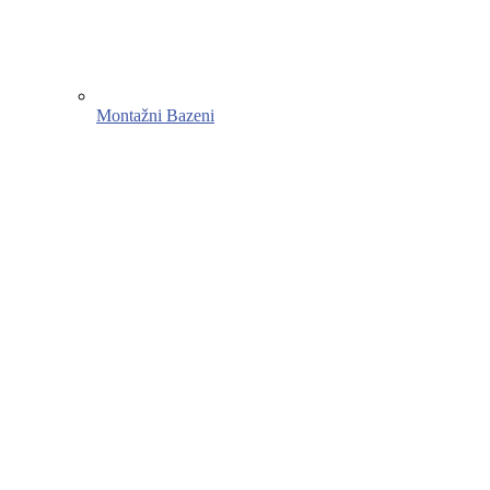
Montažni Bazeni