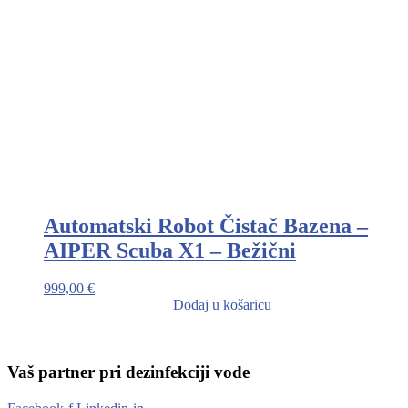
Automatski Robot Čistač Bazena –
AIPER Scuba X1 – Bežični
999,00
€
Dodaj u košaricu
Vaš partner pri dezinfekciji vode