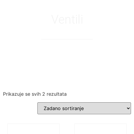
Ventili
Prikazuje se svih 2 rezultata