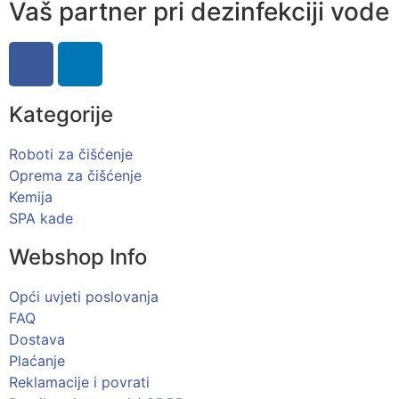
Vaš partner pri dezinfekciji vode
Kategorije
Roboti za čišćenje
Oprema za čišćenje
Kemija
SPA kade
Webshop Info
Opći uvjeti poslovanja
FAQ
Dostava
Plaćanje
Reklamacije i povrati