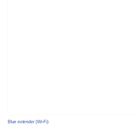
Blue extender (Wi-Fi)