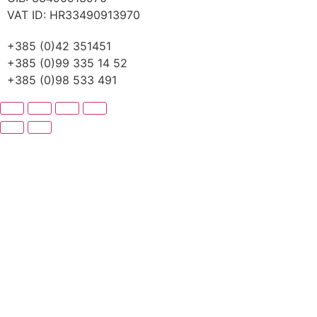
VAT ID: HR33490913970
+385 (0)42 351451
+385 (0)99 335 14 52
+385 (0)98 533 491