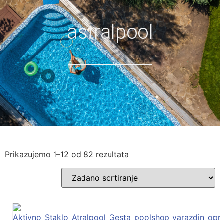
astralpool
Prikazujemo 1–12 od 82 rezultata