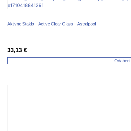
Aktivno Staklo – Active Clear Glass – Astralpool
33,13
€
Odaberi 