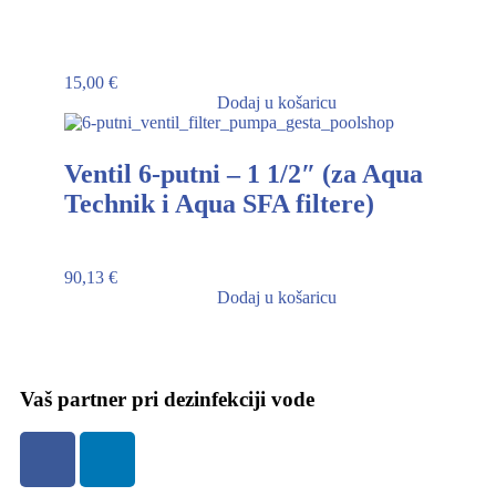
15,00
€
Dodaj u košaricu
Ventil 6-putni – 1 1/2″ (za Aqua
Technik i Aqua SFA filtere)
90,13
€
Dodaj u košaricu
Vaš partner pri dezinfekciji vode