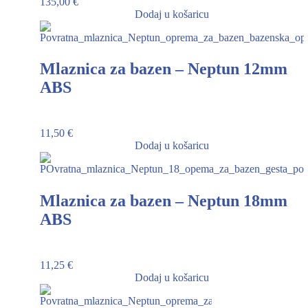
135,00
€
Dodaj u košaricu
Mlaznica za bazen – Neptun 12mm
ABS
11,50
€
Dodaj u košaricu
Mlaznica za bazen – Neptun 18mm
ABS
11,25
€
Dodaj u košaricu