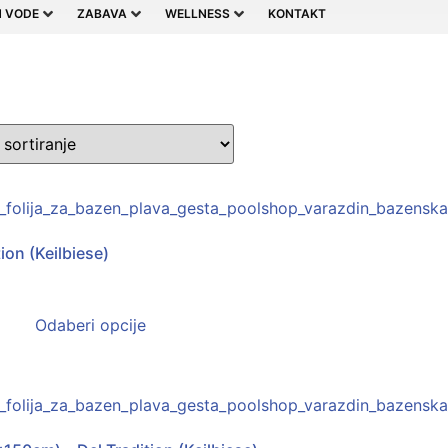
 VODE
ZABAVA
WELLNESS
KONTAKT
ion (Keilbiese)
Odaberi opcije