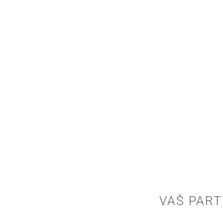
VAŠ PART