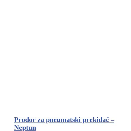
Prodor za pneumatski prekidač –
Neptun