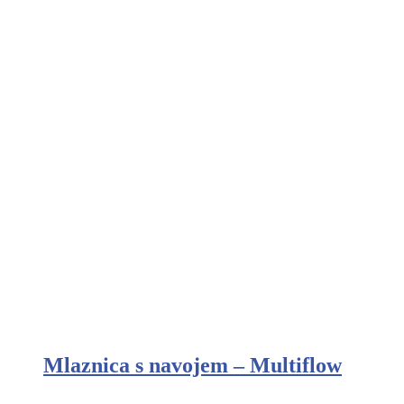
Mlaznica s navojem – Multiflow