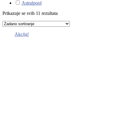
Astralpool
Prikazuje se svih 11 rezultata
Akcija!