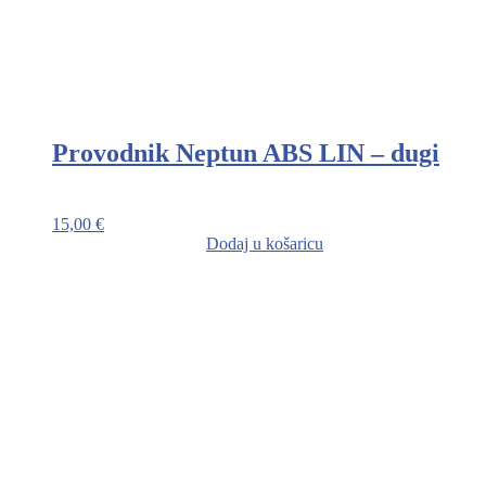
Provodnik Neptun ABS LIN – dugi
15,00
€
Dodaj u košaricu