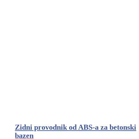
Zidni provodnik od ABS-a za betonski
bazen