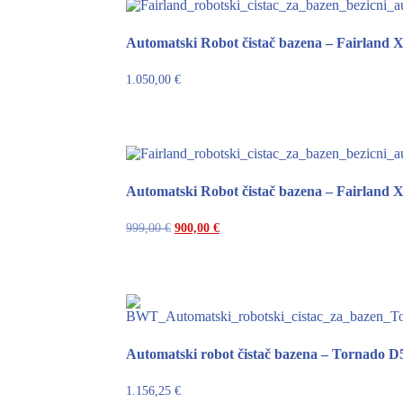
Automatski Robot čistač bazena – Fairland X
1.050,00
€
Automatski Robot čistač bazena – Fairland X
999,00
€
900,00
€
Automatski robot čistač bazena – Tornado D
1.156,25
€