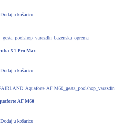
Dodaj u košaricu
Scuba X1 Pro Max
Dodaj u košaricu
Aquaforte AF M60
Dodaj u košaricu