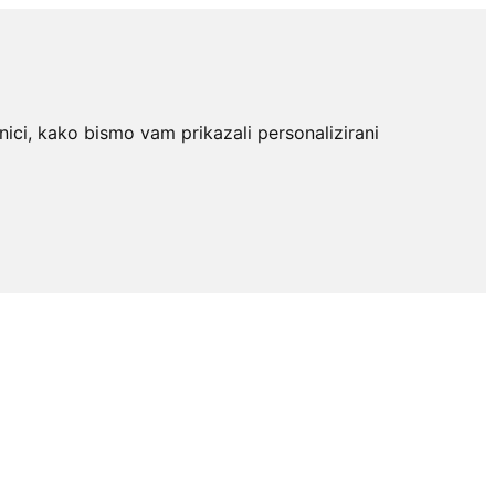
nici, kako bismo vam prikazali personalizirani