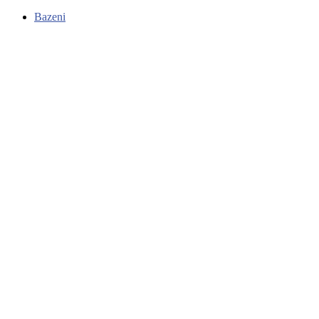
Bazeni