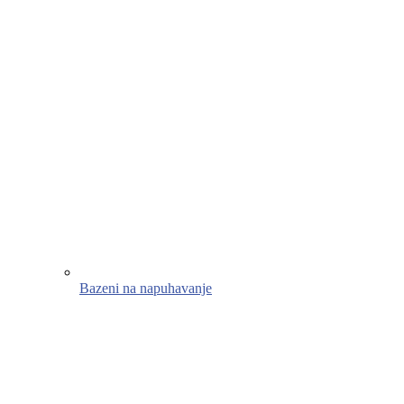
Bazeni na napuhavanje