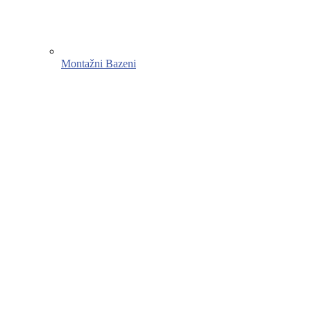
Montažni Bazeni