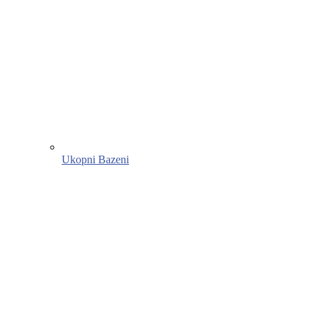
Ukopni Bazeni