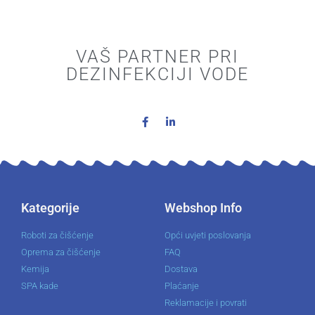
VAŠ PARTNER PRI
DEZINFEKCIJI VODE
Kategorije
Webshop Info
Roboti za čišćenje
Opći uvjeti poslovanja
Oprema za čišćenje
FAQ
Kemija
Dostava
SPA kade
Plaćanje
Reklamacije i povrati