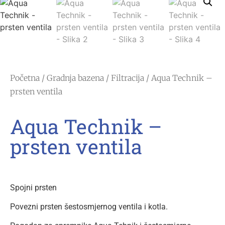
Početna
/
Gradnja bazena
/
Filtracija
/ Aqua Technik –
prsten ventila
Aqua Technik –
prsten ventila
Spojni prsten
Povezni prsten šestosmjernog ventila i kotla.