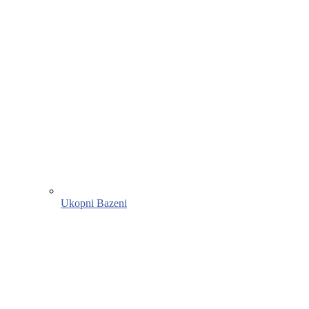
Ukopni Bazeni