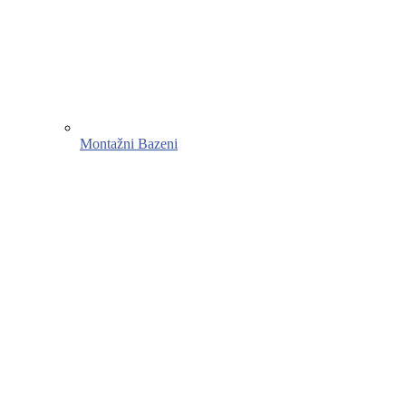
Montažni Bazeni