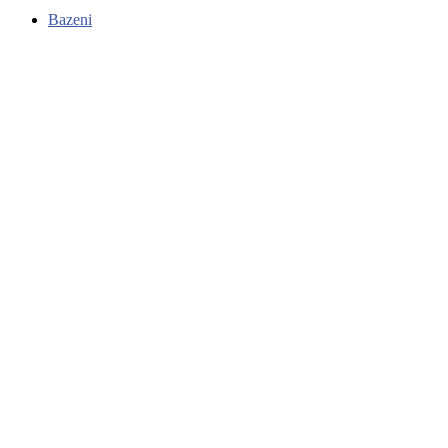
Bazeni