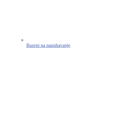
Bazeni na napuhavanje