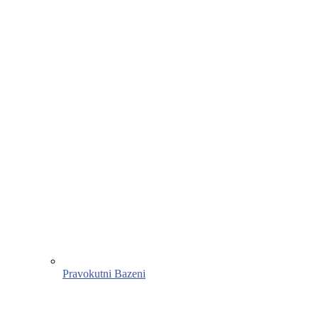
Pravokutni Bazeni