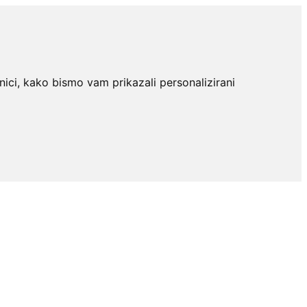
nici, kako bismo vam prikazali personalizirani