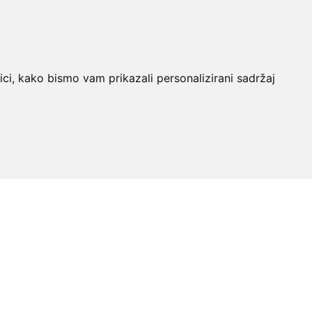
ici, kako bismo vam prikazali personalizirani sadržaj