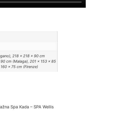
gano), 218 x 218 x 90 cm
 90 cm (Malaga), 201 x 153 x 85
 160 x 75 cm (Firenze)
asažna Spa Kada – SPA Wellis