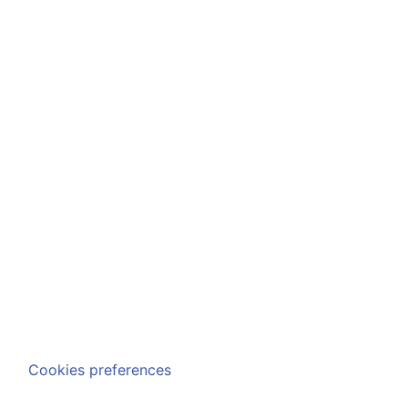
Cookies preferences