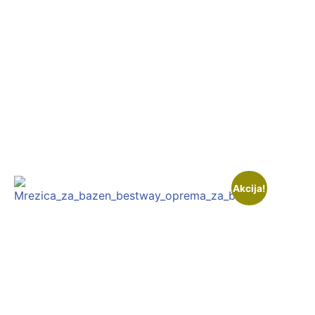
Akcija!