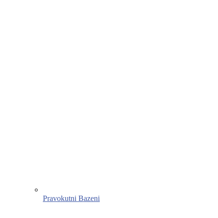
Pravokutni Bazeni