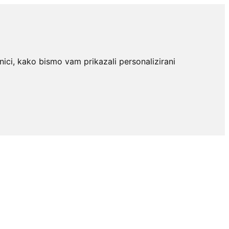
nici, kako bismo vam prikazali personalizirani