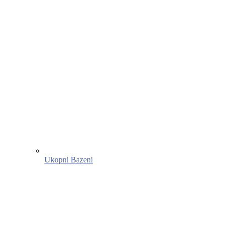
Ukopni Bazeni