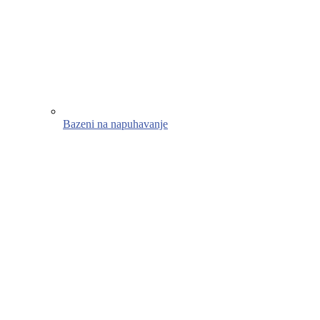
Bazeni na napuhavanje