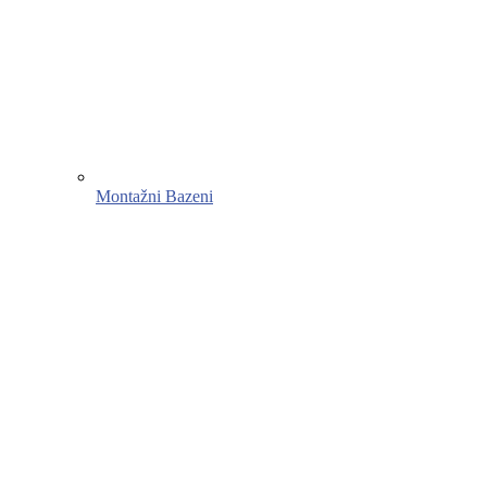
Montažni Bazeni