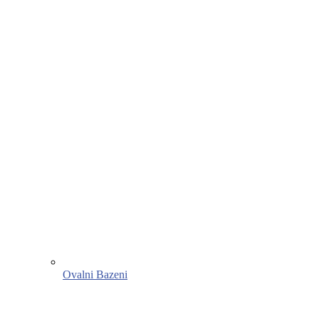
Ovalni Bazeni