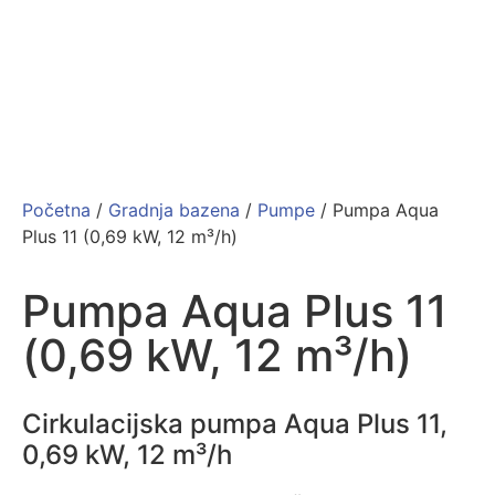
Početna
/
Gradnja bazena
/
Pumpe
/ Pumpa Aqua
Plus 11 (0,69 kW, 12 m³/h)
Pumpa Aqua Plus 11
(0,69 kW, 12 m³/h)
Cirkulacijska pumpa Aqua Plus 11,
0,69 kW, 12 m³/h