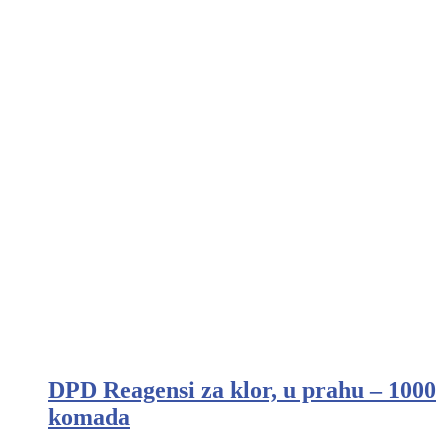
DPD Reagensi za klor, u prahu – 1000
komada