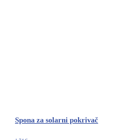
Spona za solarni pokrivač