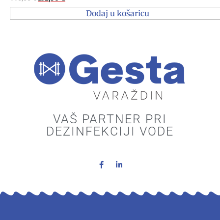
Dodaj u košaricu
VAŠ PARTNER PRI
DEZINFEKCIJI VODE