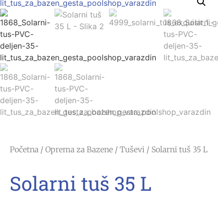
Početna
/
Oprema za Bazene
/
Tuševi
/ Solarni tuš 35 L
Solarni tuš 35 L