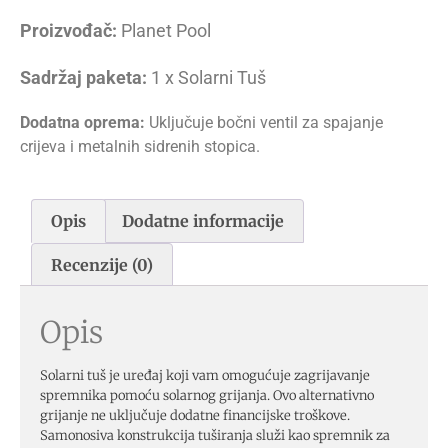
Proizvođač:
Planet Pool
Sadržaj paketa:
1 x Solarni Tuš
Dodatna oprema:
Uključuje bočni ventil za spajanje
crijeva i metalnih sidrenih stopica.
Opis
Dodatne informacije
Recenzije (0)
Opis
Solarni tuš je uređaj koji vam omogućuje zagrijavanje
spremnika pomoću solarnog grijanja. Ovo alternativno
grijanje ne uključuje dodatne financijske troškove.
Samonosiva konstrukcija tuširanja služi kao spremnik za