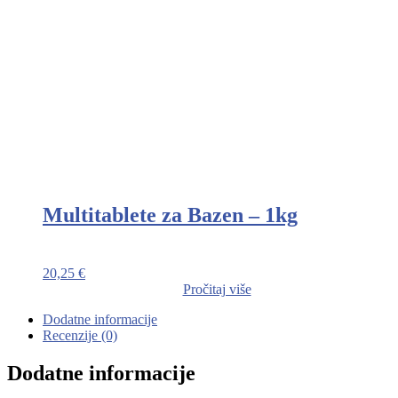
Multitablete za Bazen – 1kg
20,25
€
Pročitaj više
Dodatne informacije
Recenzije (0)
Dodatne informacije