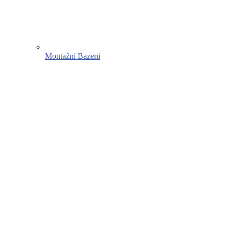
Montažni Bazeni