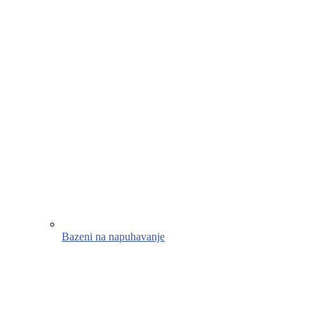
Bazeni na napuhavanje