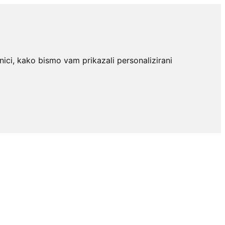
nici, kako bismo vam prikazali personalizirani