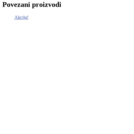
Povezani proizvodi
Akcija!