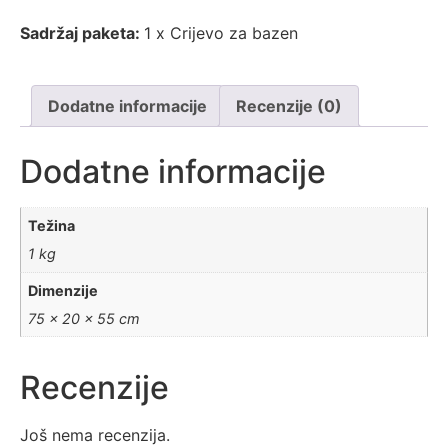
Sadržaj paketa:
1 x Crijevo za bazen
Dodatne informacije
Recenzije (0)
Dodatne informacije
Težina
1 kg
Dimenzije
75 × 20 × 55 cm
Recenzije
Još nema recenzija.