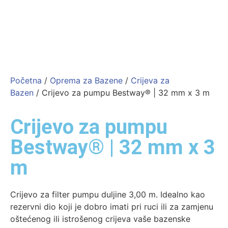
Početna
/
Oprema za Bazene
/
Crijeva za
Bazen
/ Crijevo za pumpu Bestway® | 32 mm x 3 m
Crijevo za pumpu
Bestway® | 32 mm x 3
m
Crijevo za filter pumpu duljine 3,00 m. Idealno kao
rezervni dio koji je dobro imati pri ruci ili za zamjenu
oštećenog ili istrošenog crijeva vaše bazenske